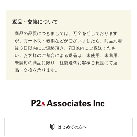
返品・交換について
商品の品質につきましては、万全を期しております
が、万一不良・破損などがございましたら、商品到着
後３日以内にご連絡頂き、7日以内にご返送くださ
い。お客様のご都合による返品は、未使用、未着用、
未開封の商品に限り、往復送料お客様ご負担にて返
品・交換を承ります。
はじめての方へ