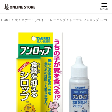
MENU
HOME
犬
マナー・しつけ・トレーニング
トーラス フンロップ 30ml