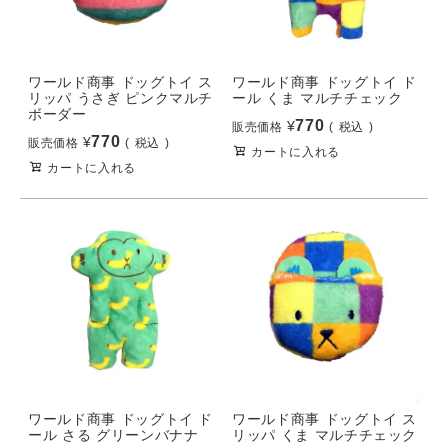
ワールド商事 ドッグトイ ス
ワールド商事 ドッグトイ ド
リッパ うさぎ ピンクマルチ
ール くま マルチチェック
ボーダー
770
¥
販売価格
税込
770
¥
販売価格
税込
カートに入れる
カートに入れる
ワールド商事 ドッグトイ ド
ワールド商事 ドッグトイ ス
ール さる グリーンバナナ
リッパ くま マルチチェック