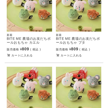
新着
新着
BITE ME 農場のお友だちボ
BITE ME 農場のお友だちボ
ールおもちゃ カエル
ールおもちゃ ブタ
809
809
¥
¥
販売価格
税込
販売価格
税込
カートに入れる
カートに入れる