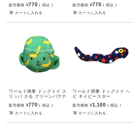
770
770
¥
¥
販売価格
税込
販売価格
税込
カートに入れる
カートに入れる
ワールド商事 ドッグトイ ス
ワールド商事 ドッグトイ ヘ
リッパ さる グリーンバナナ
ビ ネイビースター
770
1,100
¥
¥
販売価格
税込
販売価格
税込
カートに入れる
カートに入れる