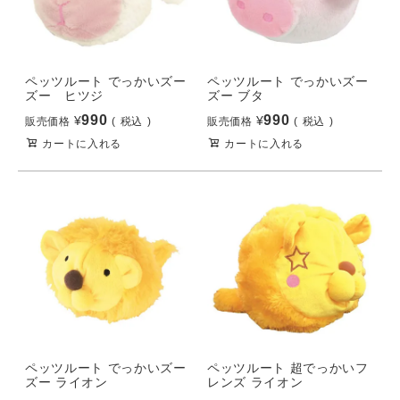
ペッツルート でっかいズー
ペッツルート でっかいズー
ズー ヒツジ
ズー ブタ
990
990
¥
¥
販売価格
税込
販売価格
税込
カートに入れる
カートに入れる
ペッツルート でっかいズー
ペッツルート 超でっかいフ
ズー ライオン
レンズ ライオン