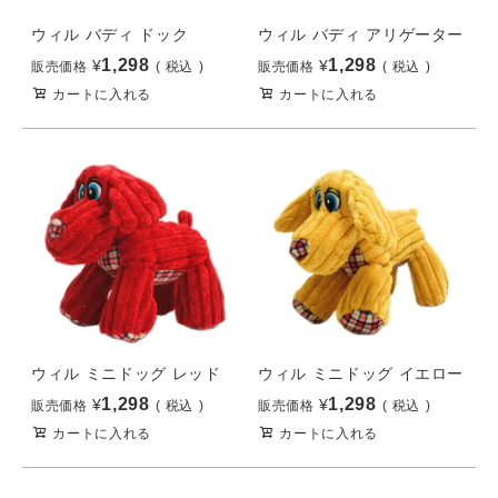
ウィル バディ ドック
ウィル バディ アリゲーター
1,298
1,298
¥
¥
販売価格
税込
販売価格
税込
カートに入れる
カートに入れる
ウィル ミニドッグ レッド
ウィル ミニドッグ イエロー
1,298
1,298
¥
¥
販売価格
税込
販売価格
税込
カートに入れる
カートに入れる