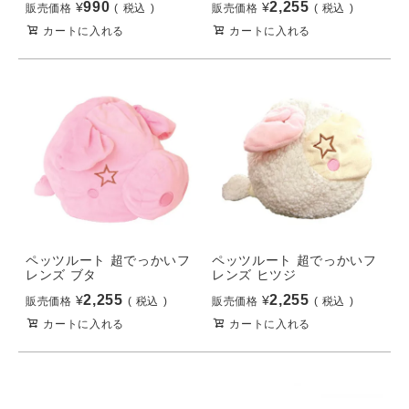
990
2,255
¥
¥
販売価格
税込
販売価格
税込
カートに入れる
カートに入れる
ペッツルート 超でっかいフ
ペッツルート 超でっかいフ
レンズ ブタ
レンズ ヒツジ
2,255
2,255
¥
¥
販売価格
税込
販売価格
税込
カートに入れる
カートに入れる