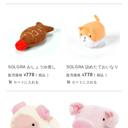
SOLGRA おしょうゆ差し
SOLGRA 詰めたておいなり
770
770
¥
¥
販売価格
税込
販売価格
税込
カートに入れる
カートに入れる