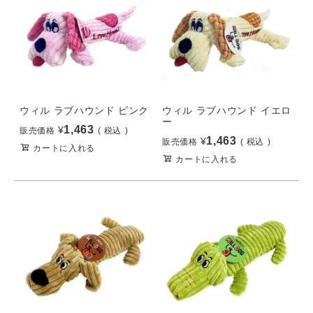
ウィル ラブハウンド ピンク
ウィル ラブハウンド イエロ
ー
1,463
¥
販売価格
税込
1,463
¥
販売価格
税込
カートに入れる
カートに入れる