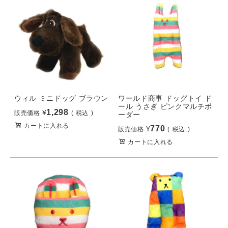
ウィル ミニドッグ ブラウン
ワールド商事 ドッグトイ ド
ール うさぎ ピンクマルチボ
1,298
¥
販売価格
税込
ーダー
カートに入れる
770
¥
販売価格
税込
カートに入れる