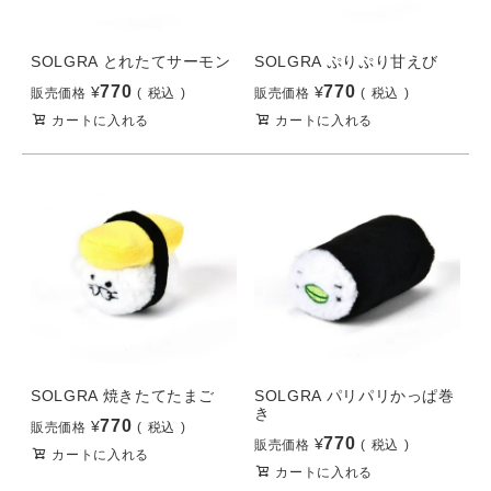
SOLGRA とれたてサーモン
SOLGRA ぷりぷり甘えび
770
770
¥
¥
販売価格
税込
販売価格
税込
カートに入れる
カートに入れる
SOLGRA 焼きたてたまご
SOLGRA パリパリかっぱ巻
き
770
¥
販売価格
税込
770
¥
販売価格
税込
カートに入れる
カートに入れる