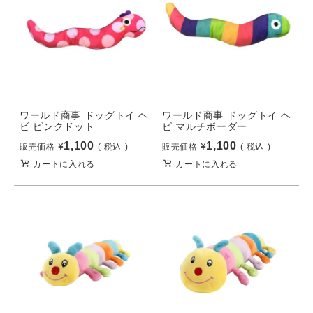
ワールド商事 ドッグトイ ヘ
ワールド商事 ドッグトイ ヘ
ビ ピンクドット
ビ マルチボーダー
1,100
1,100
¥
¥
販売価格
税込
販売価格
税込
カートに入れる
カートに入れる