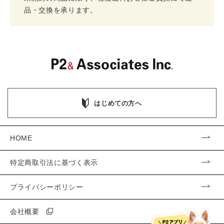
品・交換を承ります。
はじめての方へ
HOME
特定商取引法に基づく表示
プライバシーポリシー
会社概要