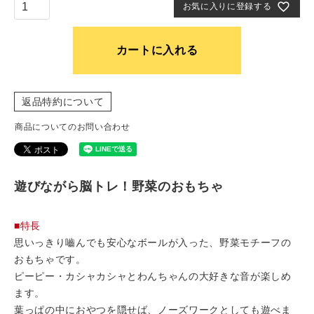
お気に入りに登録する
カートに入れる
返品特約について
商品についてのお問い合わせ
遊びながら脳トレ！野菜のおもちゃ
■特長
思いっきり嚙んでも安心なボールが入った、野菜モチーフの
おもちゃです。
ピーピー・カシャカシャとわんちゃんの大好きな音が楽しめ
ます。
葉っぱの中におやつを隠せば、ノーズワークとしても遊べま