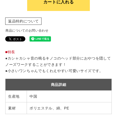
カートに入れる
返品特約について
商品についてのお問い合わせ
■特長
●カシャカシャ音の鳴るキノコのヘッド部分におやつを隠して
ノーズワークすることができます！
●小さいワンちゃんでもくわえやすい可愛いサイズです。
商品詳細
生産地
中国
素材
ポリエステル、綿、PE