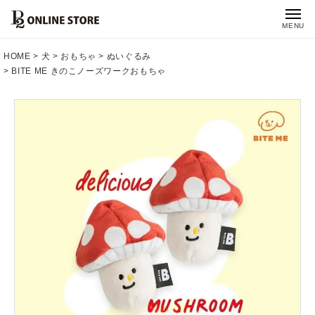
MENU
HOME
犬
おもちゃ
ぬいぐるみ
BITE ME きのこノーズワークおもちゃ