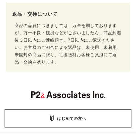
返品・交換について
商品の品質につきましては、万全を期しております
が、万一不良・破損などがございましたら、商品到着
後３日以内にご連絡頂き、7日以内にご返送くださ
い。お客様のご都合による返品は、未使用、未着用、
未開封の商品に限り、往復送料お客様ご負担にて返
品・交換を承ります。
はじめての方へ