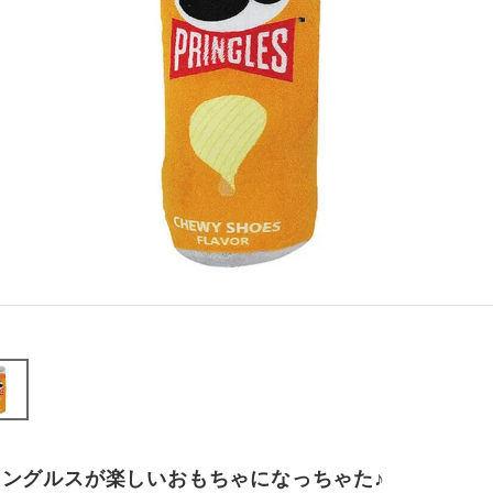
リングルスが楽しいおもちゃになっちゃた♪