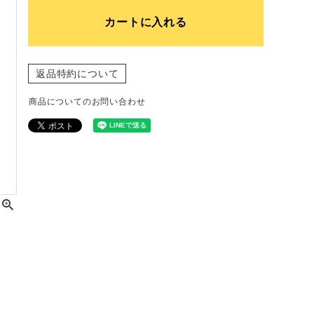
カートに入れる
返品特約について
商品についてのお問い合わせ