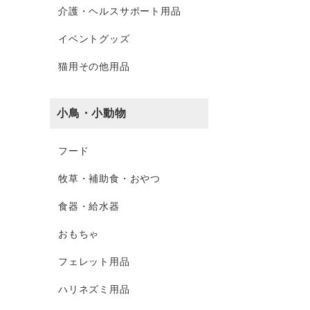
介護・ヘルスサポート用品
イベントグッズ
猫用その他用品
小鳥・小動物
フード
牧草・補助食・おやつ
食器・給水器
おもちゃ
フェレット用品
ハリネズミ用品