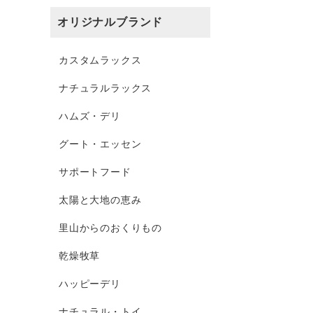
オリジナルブランド
カスタムラックス
ナチュラルラックス
ハムズ・デリ
グート・エッセン
サポートフード
太陽と大地の恵み
里山からのおくりもの
乾燥牧草
ハッピーデリ
ナチュラル・トイ