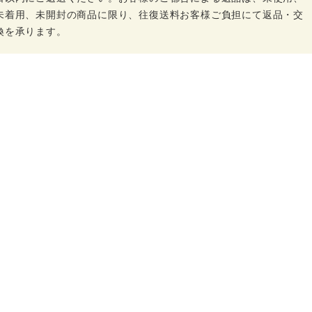
未着用、未開封の商品に限り、往復送料お客様ご負担にて返品・交
換を承ります。