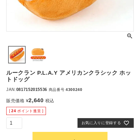
ルークラン P.L.A.Y アメリカンクラシック ホッ
トドッグ
JAN:
0817152015536
商品番号
4300240
2,640
販売価格
¥
税込
[
24
ポイント進呈 ]
お気に入りに登録する