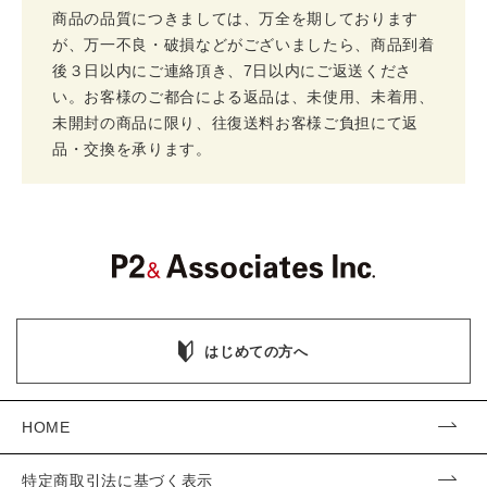
商品の品質につきましては、万全を期しております
が、万一不良・破損などがございましたら、商品到着
後３日以内にご連絡頂き、7日以内にご返送くださ
い。お客様のご都合による返品は、未使用、未着用、
未開封の商品に限り、往復送料お客様ご負担にて返
品・交換を承ります。
はじめての方へ
HOME
特定商取引法に基づく表示