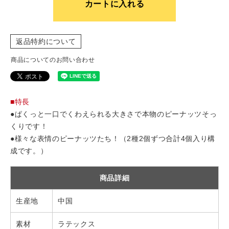
カートに入れる
返品特約について
商品についてのお問い合わせ
■特長
●ぱくっと一口でくわえられる大きさで本物のピーナッツそっ
くりです！
●様々な表情のピーナッツたち！（2種2個ずつ合計4個入り構
成です。）
商品詳細
生産地
中国
素材
ラテックス