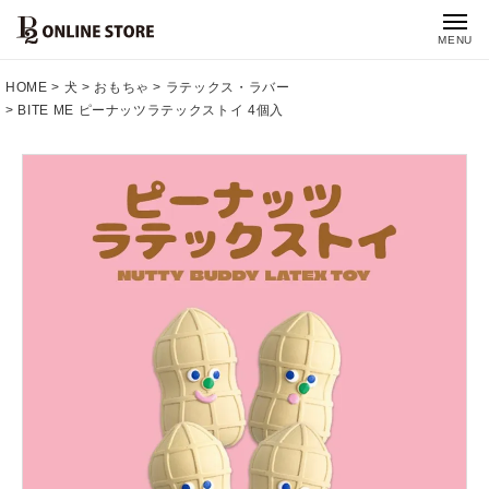
MENU
HOME
犬
おもちゃ
ラテックス・ラバー
BITE ME ピーナッツラテックストイ 4個入