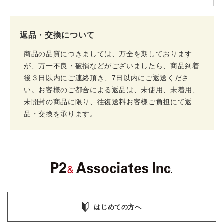
返品・交換について
商品の品質につきましては、万全を期しております
が、万一不良・破損などがございましたら、商品到着
後３日以内にご連絡頂き、7日以内にご返送くださ
い。お客様のご都合による返品は、未使用、未着用、
未開封の商品に限り、往復送料お客様ご負担にて返
品・交換を承ります。
はじめての方へ