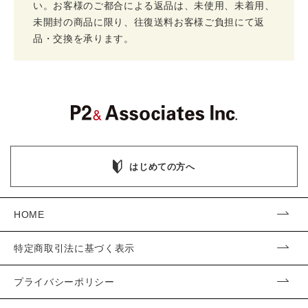
い。お客様のご都合による返品は、未使用、未着用、
未開封の商品に限り、往復送料お客様ご負担にて返
品・交換を承ります。
はじめての方へ
HOME
特定商取引法に基づく表示
プライバシーポリシー