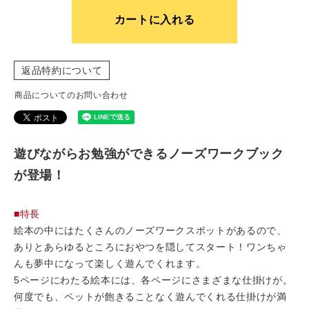
カートに入れる
返品特約について
商品についてのお問い合わせ
遊びながらお勉強ができるノーズワークブック
が登場！
■特長
絵本の中にはたくさんのノーズワークスポットがあるので、
ありとあらゆるところにおやつを隠してスタート！ワンちゃ
んも夢中になって楽しく遊んでくれます。
5ページにわたる絵本には、各ページにさまざまな仕掛けが。
何度でも、ペットが飽きることなく遊んでくれる仕掛けが満