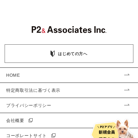
はじめての方へ
HOME
特定商取引法に基づく表示
プライバシーポリシー
会社概要
コーポレートサイト