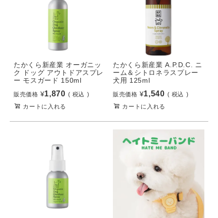
たかくら新産業 オーガニッ
たかくら新産業 A.P.D.C. ニ
ク ドッグ アウトドアスプレ
ーム＆シトロネラスプレー
ー モスガード 150ml
犬用 125ml
1,870
1,540
¥
¥
販売価格
税込
販売価格
税込
カートに入れる
カートに入れる