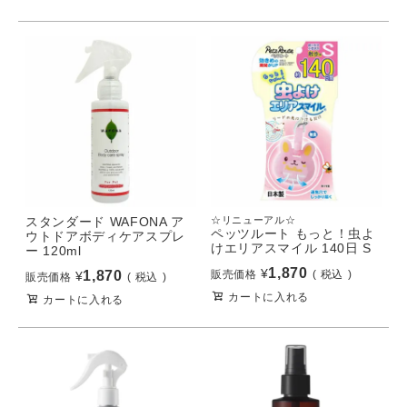
スタンダード WAFONA ア
☆リニューアル☆
ペッツルート もっと！虫よ
ウトドアボディケアスプレ
けエリアスマイル 140日 S
ー 120ml
1,870
¥
1,870
販売価格
税込
¥
販売価格
税込
カートに入れる
カートに入れる