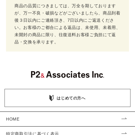
商品の品質につきましては、万全を期しております
が、万一不良・破損などがございましたら、商品到着
後３日以内にご連絡頂き、7日以内にご返送くださ
い。お客様のご都合による返品は、未使用、未着用、
未開封の商品に限り、往復送料お客様ご負担にて返
品・交換を承ります。
はじめての方へ
HOME
特定商取引法に基づく表示