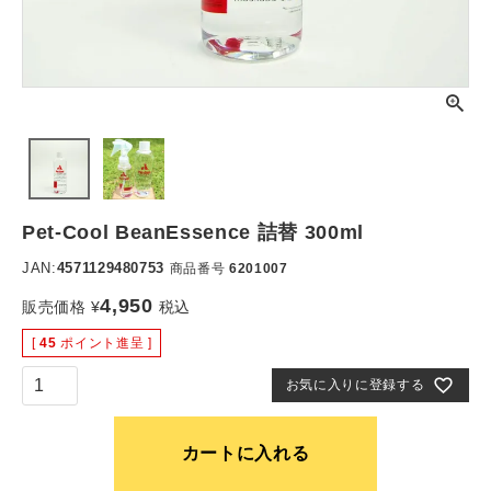
Pet-Cool BeanEssence 詰替 300ml
JAN:
4571129480753
商品番号
6201007
4,950
販売価格
¥
税込
[
45
ポイント進呈 ]
お気に入りに登録する
カートに入れる