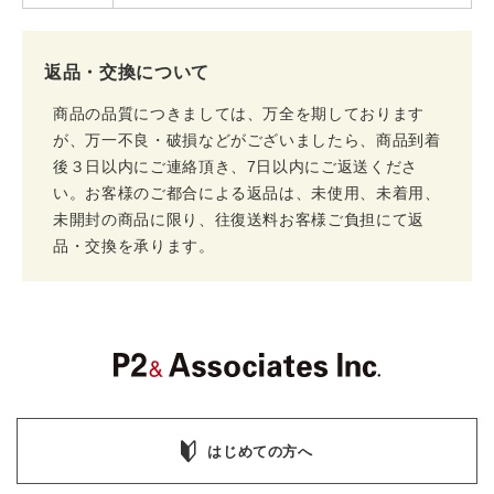
返品・交換について
商品の品質につきましては、万全を期しております
が、万一不良・破損などがございましたら、商品到着
後３日以内にご連絡頂き、7日以内にご返送くださ
い。お客様のご都合による返品は、未使用、未着用、
未開封の商品に限り、往復送料お客様ご負担にて返
品・交換を承ります。
はじめての方へ