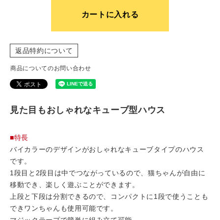
カートに入れる
返品特約について
商品についてのお問い合わせ
見た目もおしゃれなキューブ型ハウス
■特長
バイカラーのデザインがおしゃれなキューブタイプのハウス
です。
1段目と2段目は中でつながっているので、猫ちゃんが自由に
移動でき、楽しく遊ぶことができます。
上段と下段は分割できるので、コンパクトに1段で使うことも
できワンちゃんも使用可能です。