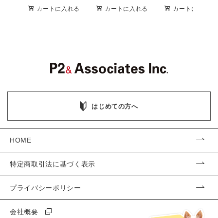
カートに入れる
カートに入れる
カートに入れる
はじめての方へ
HOME
特定商取引法に基づく表示
プライバシーポリシー
会社概要