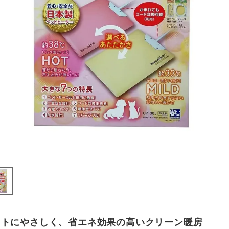
ットにやさしく、省エネ効果の高いクリーン暖房