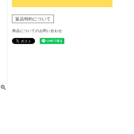
返品特約について
商品についてのお問い合わせ