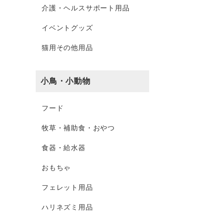
介護・ヘルスサポート用品
イベントグッズ
猫用その他用品
小鳥・小動物
フード
牧草・補助食・おやつ
食器・給水器
おもちゃ
フェレット用品
ハリネズミ用品