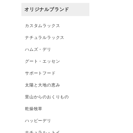
オリジナルブランド
カスタムラックス
ナチュラルラックス
ハムズ・デリ
グート・エッセン
サポートフード
太陽と大地の恵み
里山からのおくりもの
乾燥牧草
ハッピーデリ
ナチュラル・トイ