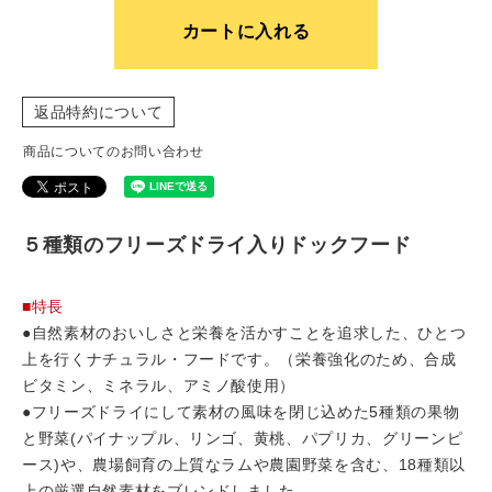
カートに入れる
返品特約について
商品についてのお問い合わせ
５種類のフリーズドライ入りドックフード
■特長
●自然素材のおいしさと栄養を活かすことを追求した、ひとつ
上を行くナチュラル・フードです。（栄養強化のため、合成
ビタミン、ミネラル、アミノ酸使用）
●フリーズドライにして素材の風味を閉じ込めた5種類の果物
と野菜(パイナップル、リンゴ、黄桃、パプリカ、グリーンピ
ース)や、農場飼育の上質なラムや農園野菜を含む、18種類以
上の厳選自然素材をブレンドしました。