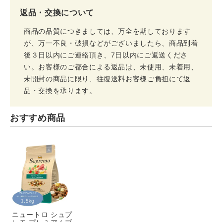
返品・交換について
商品の品質につきましては、万全を期しております
が、万一不良・破損などがございましたら、商品到着
後３日以内にご連絡頂き、7日以内にご返送くださ
い。お客様のご都合による返品は、未使用、未着用、
未開封の商品に限り、往復送料お客様ご負担にて返
品・交換を承ります。
おすすめ商品
ニュートロ シュプ