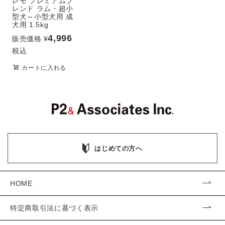
レモ プレミアムブ
レンド ラム・超小
型犬～小型犬用 成
犬用 1.5kg
4,996
販売価格
¥
税込
カートに入れる
はじめての方へ
HOME
特定商取引法に基づく表示