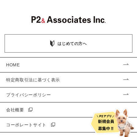
はじめての方へ
HOME
特定商取引法に基づく表示
プライバシーポリシー
会社概要
コーポレートサイト