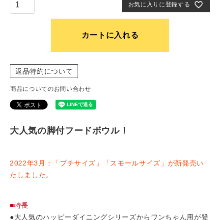
お気に入りに登録する
カートに入れる
返品特約について
商品についてのお問い合わせ
大人気の脚付フードボウル！
2022年3月：「プチサイズ」「スモールサイズ」が新発売い
たしました。
■特長
●大人気のハッピーダイニングシリーズからワンちゃん用が登