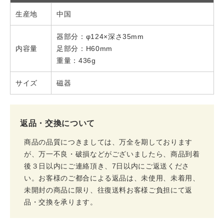
生産地
中国
器部分：φ124×深さ35mm
内容量
足部分：H60mm
重量：436g
サイズ
磁器
返品・交換について
商品の品質につきましては、万全を期しております
が、万一不良・破損などがございましたら、商品到着
後３日以内にご連絡頂き、7日以内にご返送くださ
い。お客様のご都合による返品は、未使用、未着用、
未開封の商品に限り、往復送料お客様ご負担にて返
品・交換を承ります。