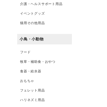
介護・ヘルスサポート用品
イベントグッズ
猫用その他用品
小鳥・小動物
フード
牧草・補助食・おやつ
食器・給水器
おもちゃ
フェレット用品
ハリネズミ用品