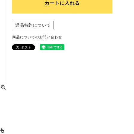
カートに入れる
返品特約について
商品についてのお問い合わせ
も