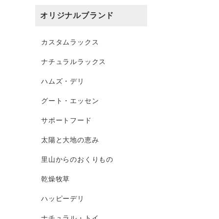
オリジナルブランド
カスタムラックス
ナチュラルラックス
ハムズ・デリ
グート・エッセン
サポートフード
太陽と大地の恵み
里山からのおくりもの
乾燥牧草
ハッピーデリ
ナチュラル・トイ