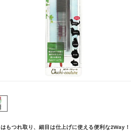
はもつれ取り、細目は仕上げに使える便利な2Way！