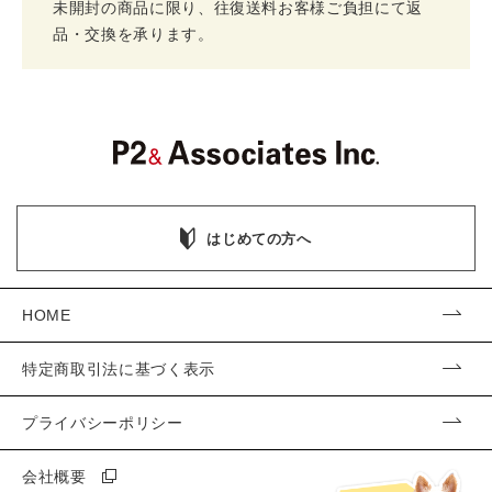
未開封の商品に限り、往復送料お客様ご負担にて返
品・交換を承ります。
はじめての方へ
HOME
特定商取引法に基づく表示
プライバシーポリシー
会社概要