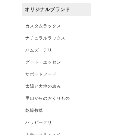
オリジナルブランド
カスタムラックス
ナチュラルラックス
ハムズ・デリ
グート・エッセン
サポートフード
太陽と大地の恵み
里山からのおくりもの
乾燥牧草
ハッピーデリ
ナチュラル・トイ