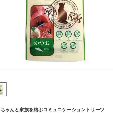
こちゃんと家族を結ぶコミュニケーショントリーツ