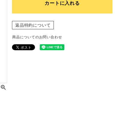
カートに入れる
返品特約について
商品についてのお問い合わせ