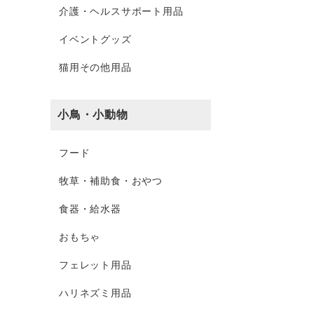
介護・ヘルスサポート用品
イベントグッズ
猫用その他用品
小鳥・小動物
フード
牧草・補助食・おやつ
食器・給水器
おもちゃ
フェレット用品
ハリネズミ用品