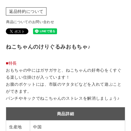
返品特約について
商品についてのお問い合わせ
ねこちゃんのけりぐるみおもちゃ♪
■特長
おもちゃの中にはガサガサと、ねこちゃんの好奇心をくすぐ
る楽しい仕掛けが入っています！
お腹のポケットには、市販のマタタビなどを入れて遊ぶこと
ができます。
パンチやキックでねこちゃんのストレスを解消しましょう♪
商品詳細
生産地
中国