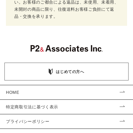
い。お客様のご都合による返品は、未使用、未着用、
未開封の商品に限り、往復送料お客様ご負担にて返
品・交換を承ります。
はじめての方へ
HOME
特定商取引法に基づく表示
プライバシーポリシー