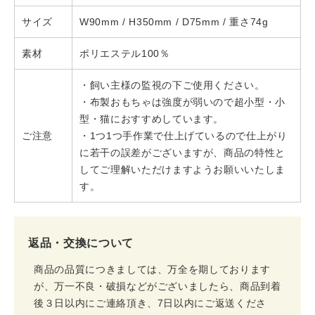
サイズ
W90mm / H350mm / D75mm / 重さ74g
素材
ポリエステル100％
・飼い主様の監視の下ご使用ください。
・布製おもちゃは強度が弱いので超小型・小
型・猫におすすめしています。
ご注意
・1つ1つ手作業で仕上げているので仕上がり
に若干の誤差がございますが、商品の特性と
してご理解いただけますようお願いいたしま
す。
返品・交換について
商品の品質につきましては、万全を期しております
が、万一不良・破損などがございましたら、商品到着
後３日以内にご連絡頂き、7日以内にご返送くださ