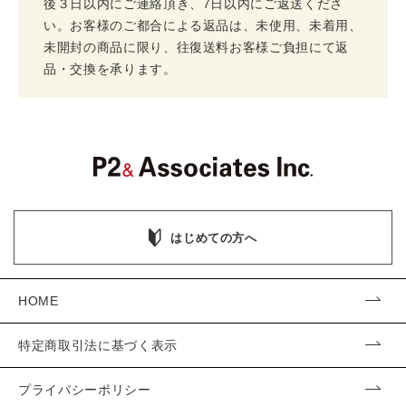
後３日以内にご連絡頂き、7日以内にご返送くださ
い。お客様のご都合による返品は、未使用、未着用、
未開封の商品に限り、往復送料お客様ご負担にて返
品・交換を承ります。
はじめての方へ
HOME
特定商取引法に基づく表示
プライバシーポリシー