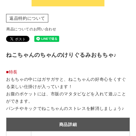
返品特約について
商品についてのお問い合わせ
ねこちゃんのちゃんのけりぐるみおもちゃ♪
■特長
おもちゃの中にはガサガサと、ねこちゃんの好奇心をくすぐ
る楽しい仕掛けが入っています！
お腹のポケットには、市販のマタタビなどを入れて遊ぶこと
ができます。
パンチやキックでねこちゃんのストレスを解消しましょう♪
商品詳細