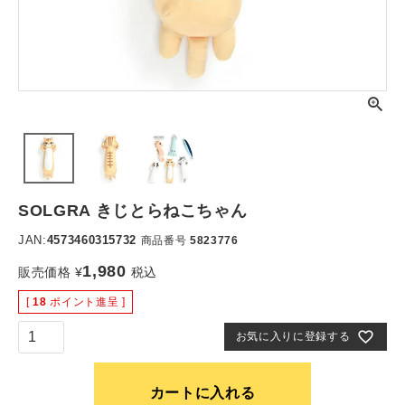
SOLGRA きじとらねこちゃん
JAN:
4573460315732
商品番号
5823776
1,980
販売価格
¥
税込
[
18
ポイント進呈 ]
お気に入りに登録する
カートに入れる