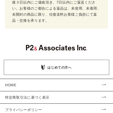
後３日以内にご連絡頂き、7日以内にご返送くださ
い。お客様のご都合による返品は、未使用、未着用、
未開封の商品に限り、往復送料お客様ご負担にて返
品・交換を承ります。
はじめての方へ
HOME
特定商取引法に基づく表示
プライバシーポリシー