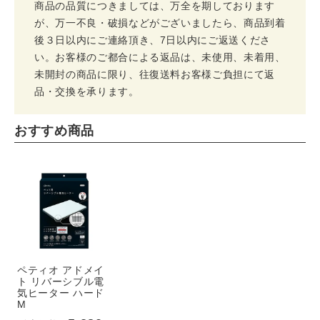
商品の品質につきましては、万全を期しております
が、万一不良・破損などがございましたら、商品到着
後３日以内にご連絡頂き、7日以内にご返送くださ
い。お客様のご都合による返品は、未使用、未着用、
未開封の商品に限り、往復送料お客様ご負担にて返
品・交換を承ります。
おすすめ商品
ペティオ アドメイ
ト リバーシブル電
気ヒーター ハード
M