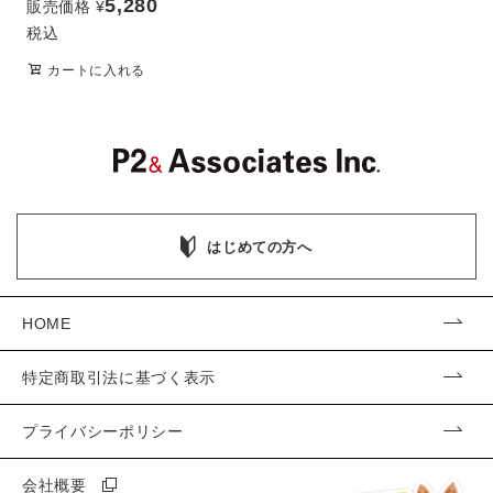
5,280
販売価格
¥
税込
カートに入れる
はじめての方へ
HOME
特定商取引法に基づく表示
プライバシーポリシー
会社概要