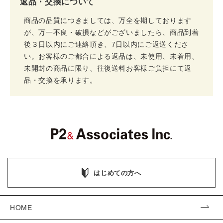
返品・交換について
商品の品質につきましては、万全を期しております
が、万一不良・破損などがございましたら、商品到着
後３日以内にご連絡頂き、7日以内にご返送くださ
い。お客様のご都合による返品は、未使用、未着用、
未開封の商品に限り、往復送料お客様ご負担にて返
品・交換を承ります。
はじめての方へ
HOME