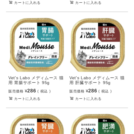
カートに入れる
カートに入れる
Vet's Labo メディムース 猫
Vet's Labo メディムース 猫
用 胃腸サポート 95g
用 肝臓サポート 95g
286
286
¥
¥
販売価格
税込
販売価格
税込
カートに入れる
カートに入れる