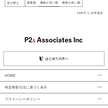
新着順
価格が安い順
価格が高い順
並び替え
14
件中
1
-
14
件表示
はじめての方へ
HOME
特定商取引法に基づく表示
プライバシーポリシー