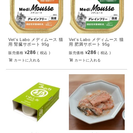
Vet's Labo メディムース 猫
Vet's Labo メディムース 猫
用 腎臓サポート 95g
用 肥満サポート 95g
286
286
¥
¥
販売価格
税込
販売価格
税込
カートに入れる
カートに入れる