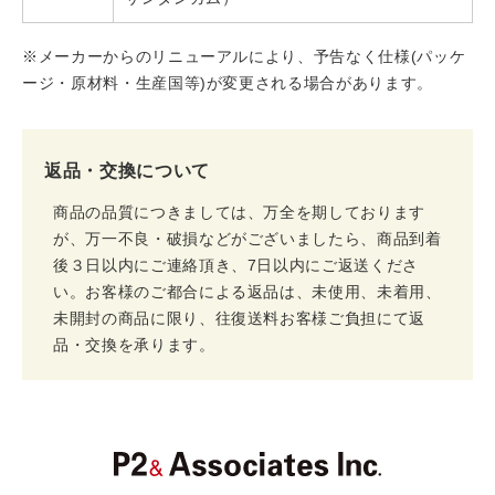
※メーカーからのリニューアルにより、予告なく仕様(パッケ
ージ・原材料・生産国等)が変更される場合があります。
返品・交換について
商品の品質につきましては、万全を期しております
が、万一不良・破損などがございましたら、商品到着
後３日以内にご連絡頂き、7日以内にご返送くださ
い。お客様のご都合による返品は、未使用、未着用、
未開封の商品に限り、往復送料お客様ご負担にて返
品・交換を承ります。