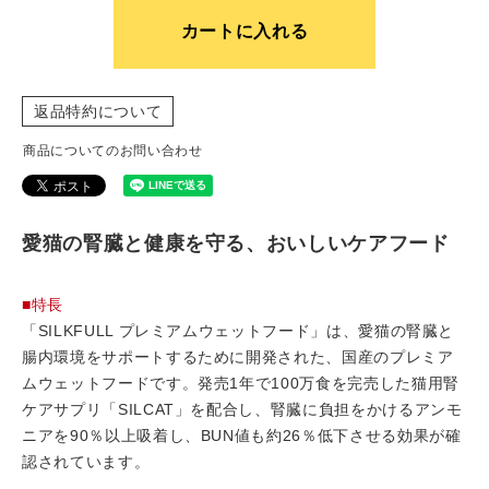
カートに入れる
返品特約について
商品についてのお問い合わせ
愛猫の腎臓と健康を守る、おいしいケアフード
■特長
「SILKFULL プレミアムウェットフード」は、愛猫の腎臓と
腸内環境をサポートするために開発された、国産のプレミア
ムウェットフードです。発売1年で100万食を完売した猫用腎
ケアサプリ「SILCAT」を配合し、腎臓に負担をかけるアンモ
ニアを90％以上吸着し、BUN値も約26％低下させる効果が確
認されています。