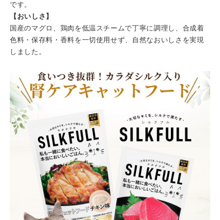
です。
【おいしさ】
国産のマグロ、鶏肉を低温スチームで丁寧に調理し、合成着
色料・保存料・香料を一切使用せず、自然なおいしさを実現
しました。