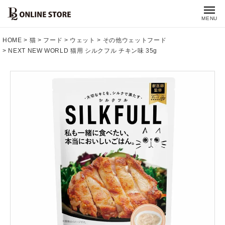
MENU
HOME
猫
フード
ウェット
その他ウェットフード
NEXT NEW WORLD 猫用 シルクフル チキン味 35g