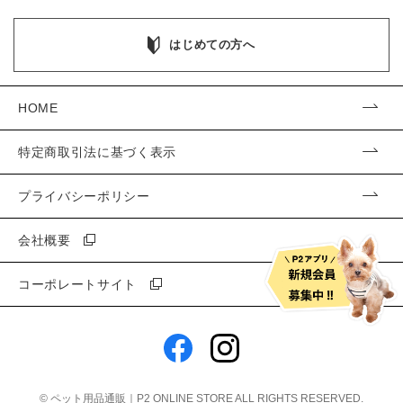
はじめての方へ
HOME
特定商取引法に基づく表示
プライバシーポリシー
会社概要
コーポレートサイト
©
ペット用品通販｜P2 ONLINE STORE
ALL RIGHTS RESERVED.