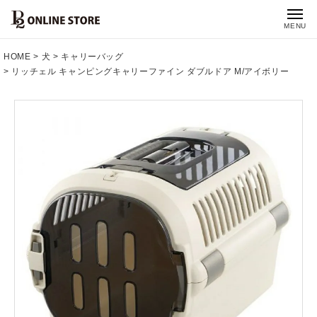
MENU
HOME
犬
キャリーバッグ
リッチェル キャンピングキャリーファイン ダブルドア M/アイボリー