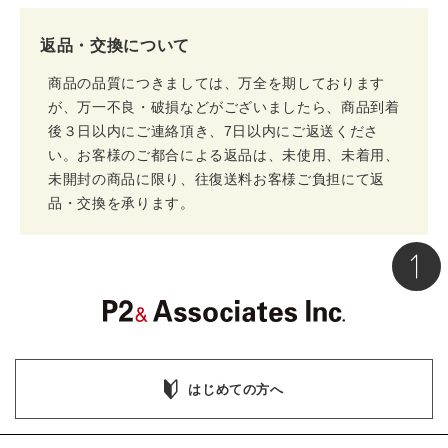
返品・交換について
商品の品質につきましては、万全を期しております
が、万一不良・破損などがございましたら、商品到着
後３日以内にご連絡頂き、7日以内にご返送くださ
い。お客様のご都合による返品は、未使用、未着用、
未開封の商品に限り、往復送料お客様ご負担にて返
品・交換を承ります。
はじめての方へ