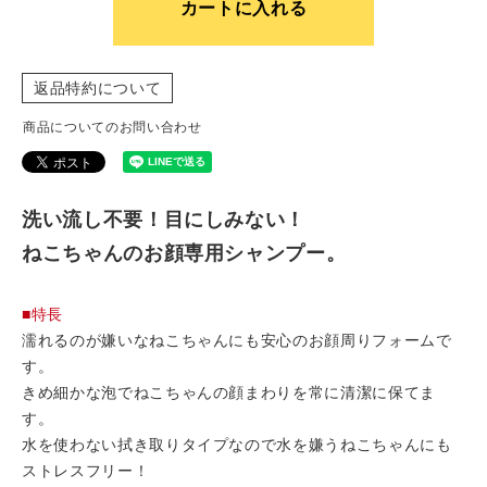
カートに入れる
返品特約について
商品についてのお問い合わせ
洗い流し不要！目にしみない！
ねこちゃんのお顔専用シャンプー。
■特長
濡れるのが嫌いなねこちゃんにも安心のお顔周りフォームで
す。
きめ細かな泡でねこちゃんの顔まわりを常に清潔に保てま
す。
水を使わない拭き取りタイプなので水を嫌うねこちゃんにも
ストレスフリー！