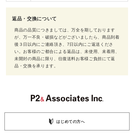
返品・交換について
商品の品質につきましては、万全を期しております
が、万一不良・破損などがございましたら、商品到着
後３日以内にご連絡頂き、7日以内にご返送くださ
い。お客様のご都合による返品は、未使用、未着用、
未開封の商品に限り、往復送料お客様ご負担にて返
品・交換を承ります。
はじめての方へ