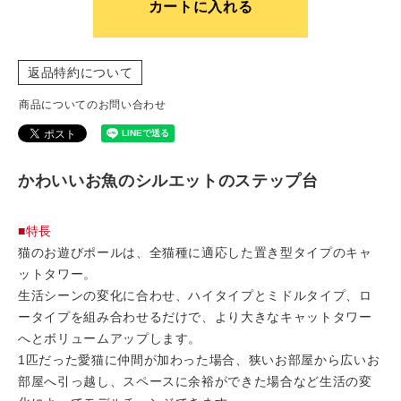
カートに入れる
返品特約について
商品についてのお問い合わせ
かわいいお魚のシルエットのステップ台
■特長
猫のお遊びポールは、全猫種に適応した置き型タイプのキャ
ットタワー。
生活シーンの変化に合わせ、ハイタイプとミドルタイプ、ロ
ータイプを組み合わせるだけで、より大きなキャットタワー
へとボリュームアップします。
1匹だった愛猫に仲間が加わった場合、狭いお部屋から広いお
部屋へ引っ越し、スペースに余裕ができた場合など生活の変