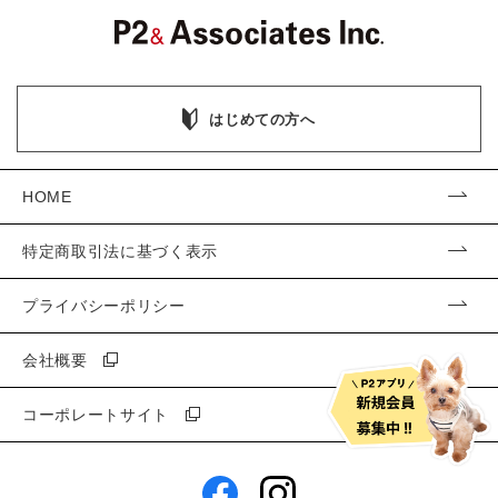
はじめての方へ
HOME
特定商取引法に基づく表示
プライバシーポリシー
会社概要
コーポレートサイト