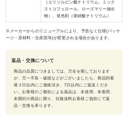
（エリソルビン酸ナトリウム、ミック
ストコフェロール、ローズマリー抽出
物）、発色剤（亜硝酸ナトリウム）
※メーカーからのリニューアルにより、予告なく仕様(パッケ
ージ・原材料・生産国等)が変更される場合があります。
返品・交換について
商品の品質につきましては、万全を期しております
が、万一不良・破損などがございましたら、商品到着
後３日以内にご連絡頂き、7日以内にご返送くださ
い。お客様のご都合による返品は、未使用、未着用、
未開封の商品に限り、往復送料お客様ご負担にて返
品・交換を承ります。