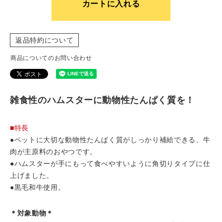
カートに入れる
返品特約について
商品についてのお問い合わせ
雑食性のハムスターに動物性たんぱく質を！
■特長
●ペットに大切な動物性たんぱく質がしっかり補給できる、牛
肉が主原料のおやつです。
●ハムスターが手にもって食べやすいように角切りタイプに仕
上げました。
●黒毛和牛使用。
＊対象動物＊