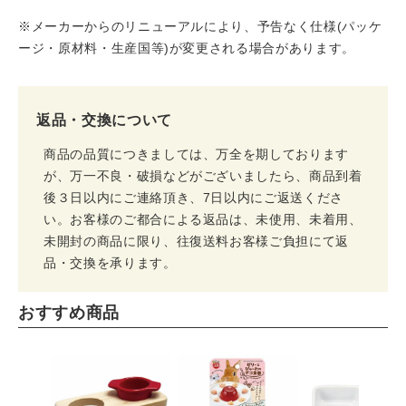
※メーカーからのリニューアルにより、予告なく仕様(パッケ
ージ・原材料・生産国等)が変更される場合があります。
返品・交換について
商品の品質につきましては、万全を期しております
が、万一不良・破損などがございましたら、商品到着
後３日以内にご連絡頂き、7日以内にご返送くださ
い。お客様のご都合による返品は、未使用、未着用、
未開封の商品に限り、往復送料お客様ご負担にて返
品・交換を承ります。
おすすめ商品