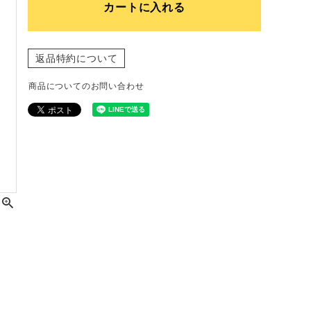
カートに入れる
返品特約について
商品についてのお問い合わせ