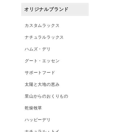
オリジナルブランド
カスタムラックス
ナチュラルラックス
ハムズ・デリ
グート・エッセン
サポートフード
太陽と大地の恵み
里山からのおくりもの
乾燥牧草
ハッピーデリ
ナチュラル・トイ