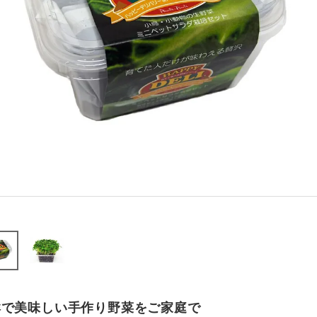
鮮で美味しい手作り野菜をご家庭で