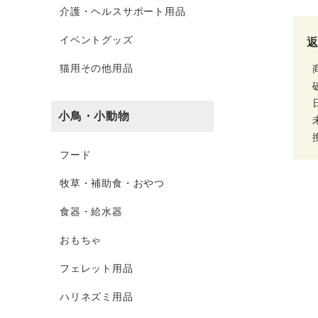
介護・ヘルスサポート用品
イベントグッズ
猫用その他用品
小鳥・小動物
フード
牧草・補助食・おやつ
食器・給水器
おもちゃ
フェレット用品
ハリネズミ用品