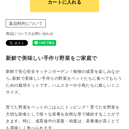
カートに入れる
返品特約について
商品についてのお問い合わせ
新鮮で美味しい手作り野菜をご家庭で
新鮮で安心安全キッチンガーデン！植物の成育を楽しみなが
ら､新鮮で美味しい手作りの野菜をペットたちに食べてもらう
ための栽培キットです。ハムスターや小鳥たちに嬉しいミニ
サイズ。
育てた野菜をペットのごはんにトッピング！育てた生野菜を
大切な副食として様々な栄養を自然な形で補給することがで
きます。特に、成育途中の若葉・幼葉は、栄養価が高くとて
も美味しく食べられます。