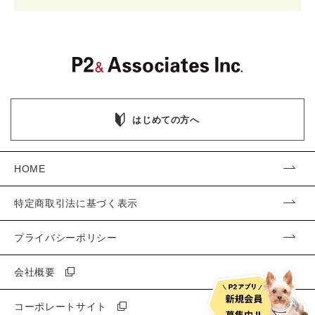
はじめての方へ
HOME
特定商取引法に基づく表示
プライバシーポリシー
会社概要
コーポレートサイト