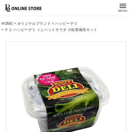
MENU
HOME
オリジナルブランド
ハッピーデリ
Ｐ２ ハッピーデリ ミニペットサラダ 小松菜栽培キット