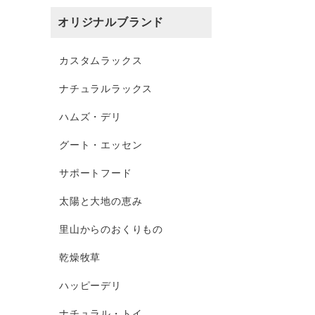
オリジナルブランド
カスタムラックス
ナチュラルラックス
ハムズ・デリ
グート・エッセン
サポートフード
太陽と大地の恵み
里山からのおくりもの
乾燥牧草
ハッピーデリ
ナチュラル・トイ