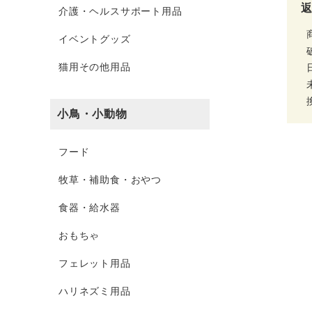
介護・ヘルスサポート用品
イベントグッズ
猫用その他用品
小鳥・小動物
フード
牧草・補助食・おやつ
食器・給水器
おもちゃ
フェレット用品
ハリネズミ用品