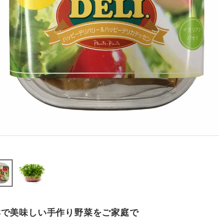
鮮で美味しい手作り野菜をご家庭で