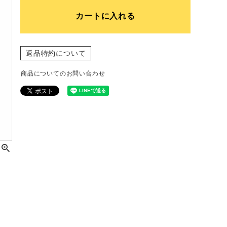
カートに入れる
返品特約について
商品についてのお問い合わせ