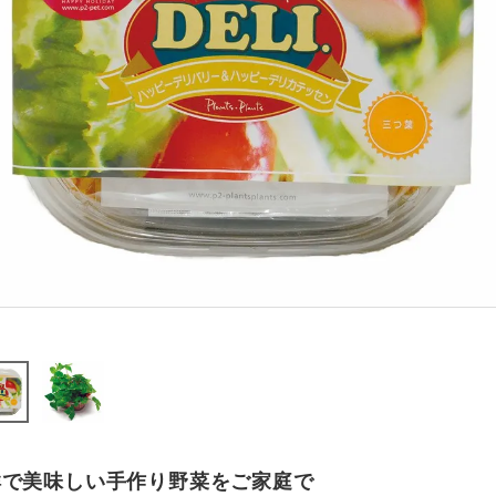
鮮で美味しい手作り野菜をご家庭で