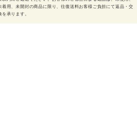
未着用、未開封の商品に限り、往復送料お客様ご負担にて返品・交
換を承ります。