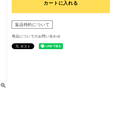
カートに入れる
返品特約について
商品についてのお問い合わせ