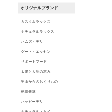
オリジナルブランド
カスタムラックス
ナチュラルラックス
ハムズ・デリ
グート・エッセン
サポートフード
太陽と大地の恵み
里山からのおくりもの
乾燥牧草
ハッピーデリ
ナチュラル・トイ