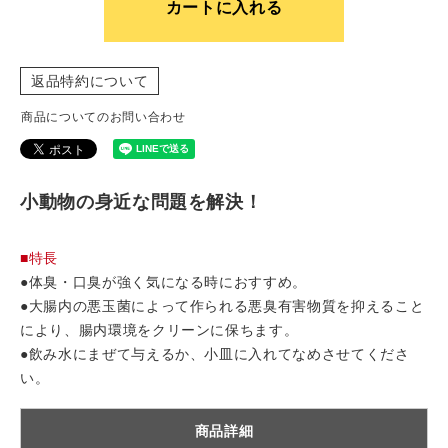
カートに入れる
返品特約について
商品についてのお問い合わせ
小動物の身近な問題を解決！
■特長
●体臭・口臭が強く気になる時におすすめ。
●大腸内の悪玉菌によって作られる悪臭有害物質を抑えること
により、腸内環境をクリーンに保ちます。
●飲み水にまぜて与えるか、小皿に入れてなめさせてくださ
い。
商品詳細