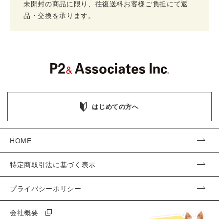
未開封の商品に限り、往復送料お客様ご負担にて返
品・交換を承ります。
はじめての方へ
HOME
特定商取引法に基づく表示
プライバシーポリシー
会社概要