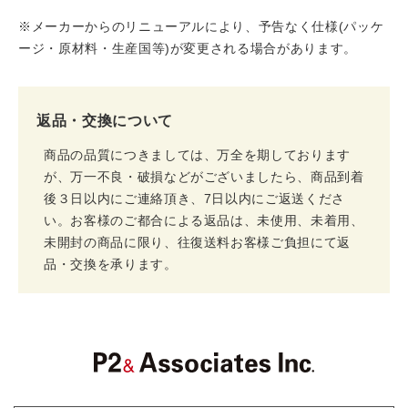
※メーカーからのリニューアルにより、予告なく仕様(パッケ
ージ・原材料・生産国等)が変更される場合があります。
返品・交換について
商品の品質につきましては、万全を期しております
が、万一不良・破損などがございましたら、商品到着
後３日以内にご連絡頂き、7日以内にご返送くださ
い。お客様のご都合による返品は、未使用、未着用、
未開封の商品に限り、往復送料お客様ご負担にて返
品・交換を承ります。