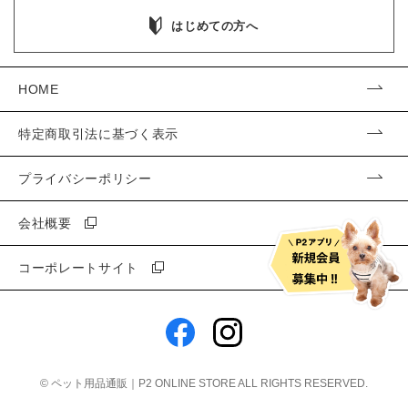
はじめての方へ
HOME
特定商取引法に基づく表示
プライバシーポリシー
会社概要
コーポレートサイト
©
ペット用品通販｜P2 ONLINE STORE
ALL RIGHTS RESERVED.