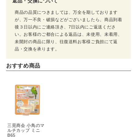
返品・交換について
商品の品質につきましては、万全を期しております
が、万一不良・破損などがございましたら、商品到着
後３日以内にご連絡頂き、7日以内にご返送くださ
い。お客様のご都合による返品は、未使用、未着用、
未開封の商品に限り、往復送料お客様ご負担にて返
品・交換を承ります。
おすすめ商品
三晃商会 小鳥のマ
ルチカップ ミニ
B65