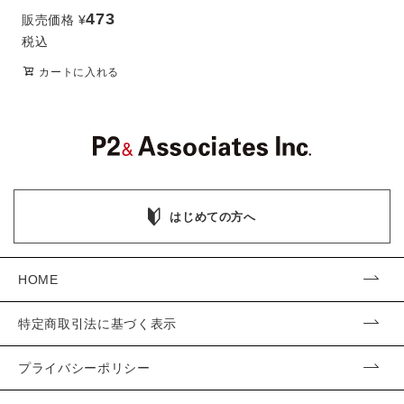
473
販売価格
¥
税込
カートに入れる
はじめての方へ
HOME
特定商取引法に基づく表示
プライバシーポリシー