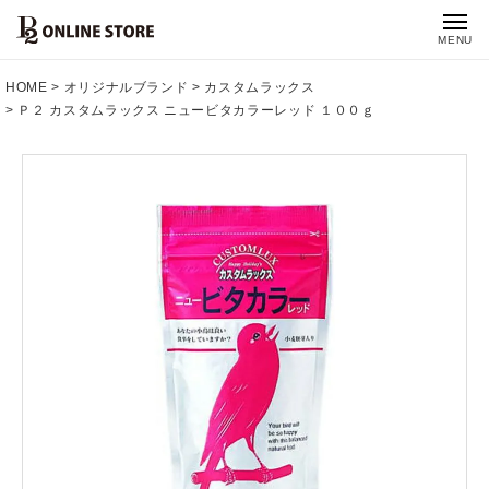
MENU
HOME
オリジナルブランド
カスタムラックス
Ｐ２ カスタムラックス ニュービタカラーレッド １００ｇ