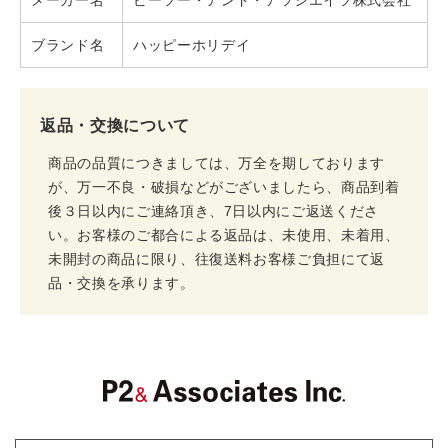
メーカー名
ピーツー・アンド・アソシエイツ株式会社
ブランド名
ハッピーホリデイ
返品・交換について
商品の品質につきましては、万全を期しております
が、万一不良・破損などがございましたら、商品到着
後３日以内にご連絡頂き、7日以内にご返送くださ
い。お客様のご都合による返品は、未使用、未着用、
未開封の商品に限り、往復送料お客様ご負担にて返
品・交換を承ります。