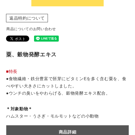
返品特約について
商品についてのお問い合わせ
粟、穀物発酵エキス
■特長
●食物繊維・鉄分豊富で胚芽にビタミンEを多く含む粟を、食
べやすい大きさにカットしました。
●ウンチの臭いをやわらげる、穀物発酵エキス配合。
＊対象動物＊
ハムスター・うさぎ・モルモットなどの小動物
商品詳細