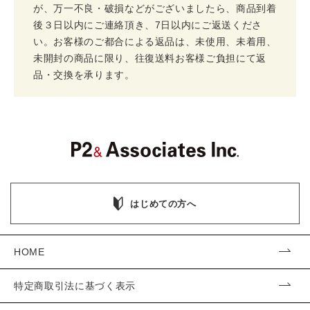
が、万一不良・破損などがございましたら、商品到着
後３日以内にご連絡頂き、7日以内にご返送くださ
い。お客様のご都合による返品は、未使用、未着用、
未開封の商品に限り、往復送料お客様ご負担にて返
品・交換を承ります。
はじめての方へ
HOME
特定商取引法に基づく表示