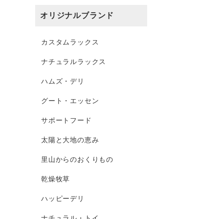
オリジナルブランド
カスタムラックス
ナチュラルラックス
ハムズ・デリ
グート・エッセン
サポートフード
太陽と大地の恵み
里山からのおくりもの
乾燥牧草
ハッピーデリ
ナチュラル・トイ