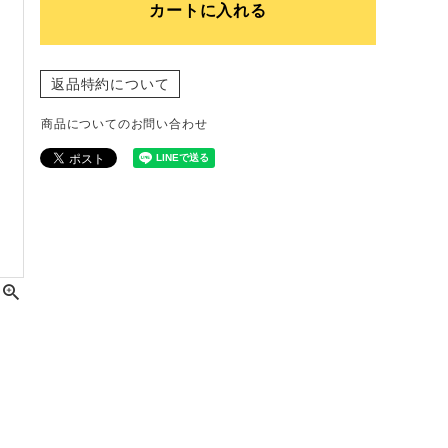
カートに入れる
返品特約について
商品についてのお問い合わせ