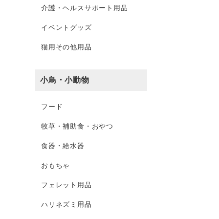
介護・ヘルスサポート用品
イベントグッズ
猫用その他用品
小鳥・小動物
フード
牧草・補助食・おやつ
食器・給水器
おもちゃ
フェレット用品
ハリネズミ用品