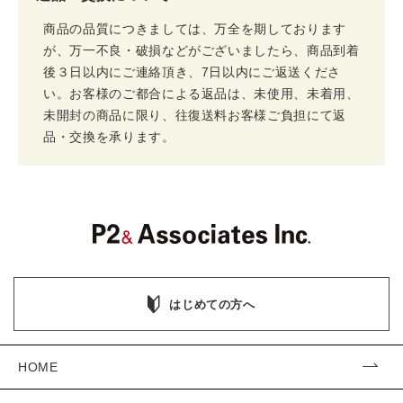
商品の品質につきましては、万全を期しております
が、万一不良・破損などがございましたら、商品到着
後３日以内にご連絡頂き、7日以内にご返送くださ
い。お客様のご都合による返品は、未使用、未着用、
未開封の商品に限り、往復送料お客様ご負担にて返
品・交換を承ります。
はじめての方へ
HOME