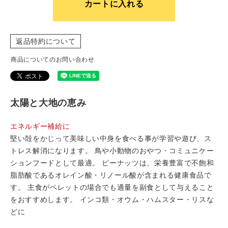
カートに入れる
返品特約について
商品についてのお問い合わせ
太陽と大地の恵み
エネルギー補給に
堅い殻をかじって美味しい中身を食べる事が学習や遊び、ス
トレス解消になります。 鳥や小動物のおやつ・コミュニケー
ションフードとして最適。 ピーナッツは、栄養豊富で不飽和
脂肪酸であるオレイン酸・リノール酸が含まれる健康食品で
す。 主食がペレットの場合でも適量を副食として与えること
をおすすめします。 インコ類・オウム・ハムスター・リスな
どに