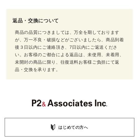
返品・交換について
商品の品質につきましては、万全を期しております
が、万一不良・破損などがございましたら、商品到着
後３日以内にご連絡頂き、7日以内にご返送くださ
い。お客様のご都合による返品は、未使用、未着用、
未開封の商品に限り、往復送料お客様ご負担にて返
品・交換を承ります。
はじめての方へ