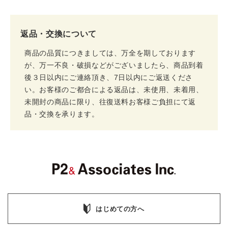
返品・交換について
商品の品質につきましては、万全を期しております
が、万一不良・破損などがございましたら、商品到着
後３日以内にご連絡頂き、7日以内にご返送くださ
い。お客様のご都合による返品は、未使用、未着用、
未開封の商品に限り、往復送料お客様ご負担にて返
品・交換を承ります。
はじめての方へ