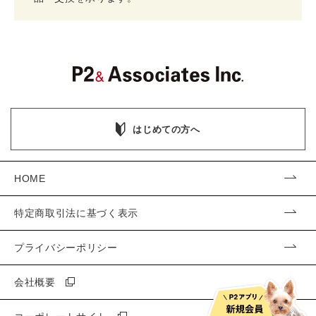
はじめての方へ
HOME
特定商取引法に基づく表示
プライバシーポリシー
会社概要