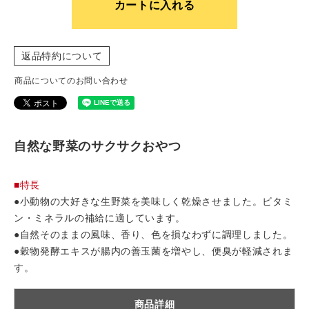
カートに入れる
返品特約について
商品についてのお問い合わせ
自然な野菜のサクサクおやつ
■特長
●小動物の大好きな生野菜を美味しく乾燥させました。ビタミ
ン・ミネラルの補給に適しています。
●自然そのままの風味、香り、色を損なわずに調理しました。
●穀物発酵エキスが腸内の善玉菌を増やし、便臭が軽減されま
す。
商品詳細