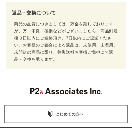
返品・交換について
商品の品質につきましては、万全を期しております
が、万一不良・破損などがございましたら、商品到着
後３日以内にご連絡頂き、7日以内にご返送くださ
い。お客様のご都合による返品は、未使用、未着用、
未開封の商品に限り、往復送料お客様ご負担にて返
品・交換を承ります。
はじめての方へ