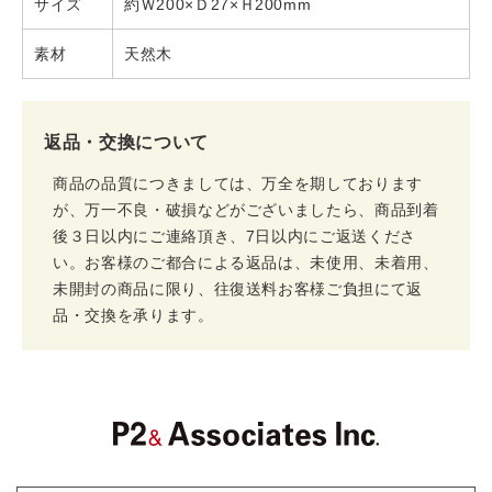
サイズ
約Ｗ200×Ｄ27×Ｈ200mm
素材
天然木
返品・交換について
商品の品質につきましては、万全を期しております
が、万一不良・破損などがございましたら、商品到着
後３日以内にご連絡頂き、7日以内にご返送くださ
い。お客様のご都合による返品は、未使用、未着用、
未開封の商品に限り、往復送料お客様ご負担にて返
品・交換を承ります。