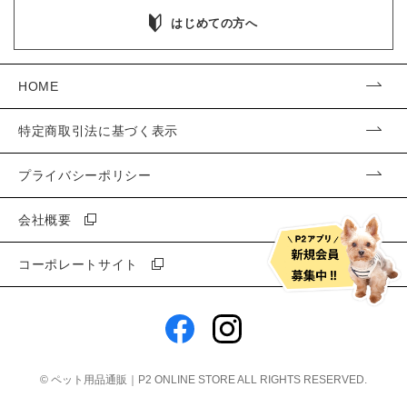
はじめての方へ
HOME
特定商取引法に基づく表示
プライバシーポリシー
会社概要
コーポレートサイト
©
ペット用品通販｜P2 ONLINE STORE
ALL RIGHTS RESERVED.