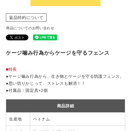
返品特約について
商品についてのお問い合わせ
ケージ噛み行為からケージを守るフェンス
■特長
●ケージ噛み行為から、生き物とケージを守る防護フェンス。
●思い切りかじって、ストレスも解消！！
●付属品：固定具×2個
商品詳細
生産地
ベトナム