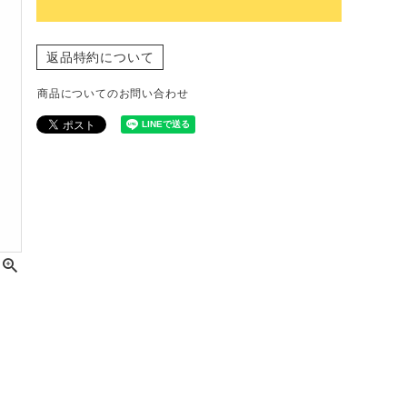
返品特約について
商品についてのお問い合わせ