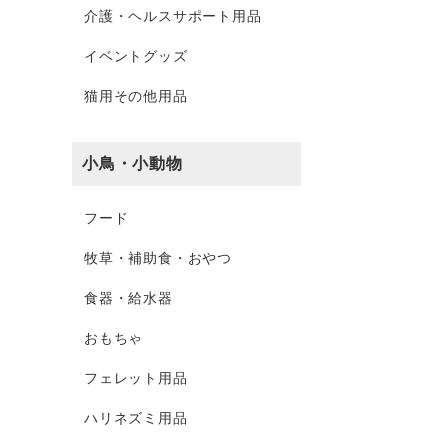
介護・ヘルスサポート用品
イベントグッズ
猫用その他用品
小鳥・小動物
フード
牧草・補助食・おやつ
食器・給水器
おもちゃ
フェレット用品
ハリネズミ用品