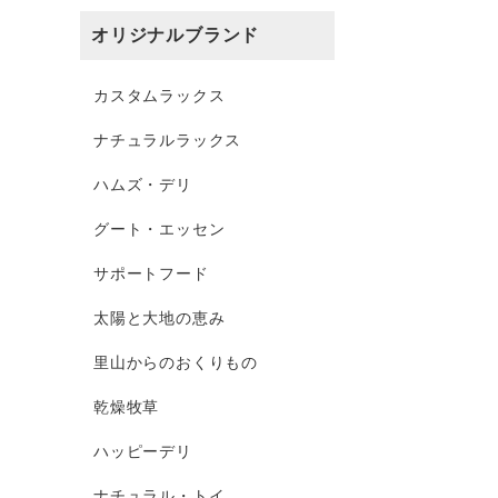
オリジナルブランド
カスタムラックス
ナチュラルラックス
ハムズ・デリ
グート・エッセン
サポートフード
太陽と大地の恵み
里山からのおくりもの
乾燥牧草
ハッピーデリ
ナチュラル・トイ