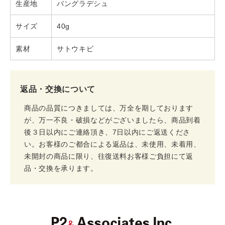
生産地
バングラデシュ
サイズ
40g
素材
サトウキビ
返品・交換について
商品の品質につきましては、万全を期しております
が、万一不良・破損などがございましたら、商品到着
後３日以内にご連絡頂き、7日以内にご返送くださ
い。お客様のご都合による返品は、未使用、未着用、
未開封の商品に限り、往復送料お客様ご負担にて返
品・交換を承ります。