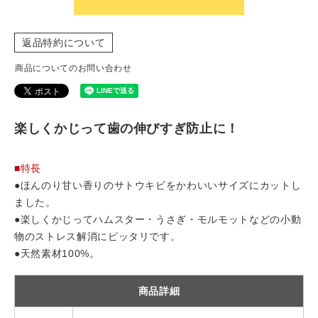
返品特約について
商品についてのお問い合わせ
楽しくかじって歯の伸びすぎ防止に！
■特長
●ほんのり甘い香りのサトウキビをかわいいサイズにカットし
ました。
●楽しくかじってハムスター・うさぎ・モルモットなどの小動
物のストレス解消にピッタリです。
●天然素材100%。
商品詳細