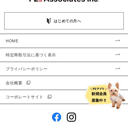
はじめての方へ
HOME
特定商取引法に基づく表示
プライバシーポリシー
会社概要
コーポレートサイト