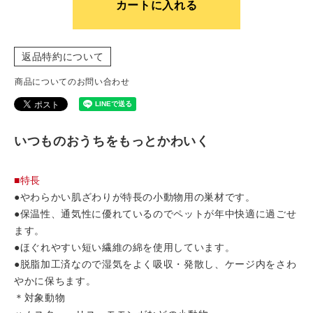
カートに入れる
返品特約について
商品についてのお問い合わせ
いつものおうちをもっとかわいく
■特長
●やわらかい肌ざわりが特長の小動物用の巣材です。
●保温性、通気性に優れているのでペットが年中快適に過ごせ
ます。
●ほぐれやすい短い繊維の綿を使用しています。
●脱脂加工済なので湿気をよく吸収・発散し、ケージ内をさわ
やかに保ちます。
＊対象動物