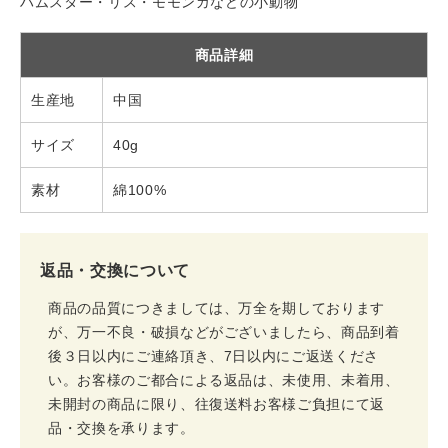
ハムスター・リス・モモンガなどの小動物
商品詳細
生産地
中国
サイズ
40g
素材
綿100%
返品・交換について
商品の品質につきましては、万全を期しております
が、万一不良・破損などがございましたら、商品到着
後３日以内にご連絡頂き、7日以内にご返送くださ
い。お客様のご都合による返品は、未使用、未着用、
未開封の商品に限り、往復送料お客様ご負担にて返
品・交換を承ります。