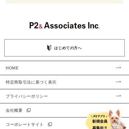
はじめての方へ
HOME
特定商取引法に基づく表示
プライバシーポリシー
会社概要
コーポレートサイト