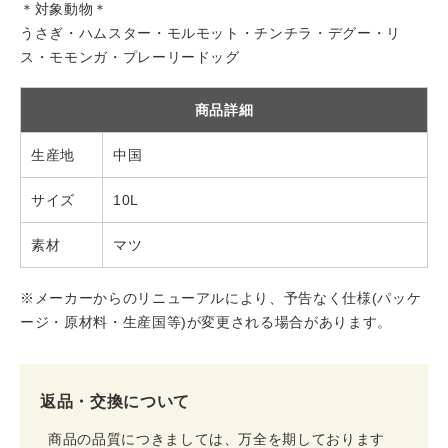
＊対象動物＊
うさぎ・ハムスター・モルモット・チンチラ・デグー・リ
ス・モモンガ・プレーリードッグ
商品詳細
生産地
中国
サイズ
10L
素材
マツ
※メーカーからのリニューアルにより、予告なく仕様(パッケ
ージ・原材料・生産国等)が変更される場合があります。
返品・交換について
商品の品質につきましては、万全を期しております